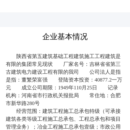
河北四建
企业基本情况
陕西省第五建筑基础工程建筑施工工程建筑是
有限的集团常见现状 厂家名号：吉林省省第三
古建筑电力建设工程有限的我司 公司法人是指
是指：董繁荣富强 登陆资本投资：40877.2一万
元 成立公司期限：1949年110月25日 记录
机构：河南省市行政机关报批局 常住地：合肥
市新华路280号
经营范围：建筑工程施工总承包特级（可承接
建筑各类等级工程施工总承包、工程总承包和项目
管理业务）；冶金工程施工总承包壹级；市政公用