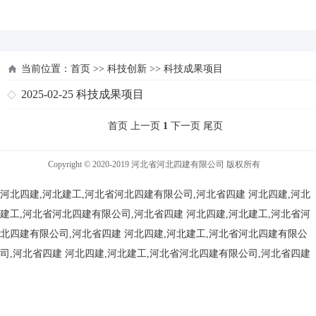
河北四建
当前位置：
首页
>>
科技创新
>>
科技成果项目
2025-02-25
科技成果项目
首页 上一页
1
下一页 尾页
Copyright © 2020-2019 河北省河北四建有限公司 版权所有
河北四建,河北建工,河北省河北四建有限公司,河北省四建
河北四建,河北
建工,河北省河北四建有限公司,河北省四建
河北四建,河北建工,河北省河
北四建有限公司,河北省四建
河北四建,河北建工,河北省河北四建有限公
司,河北省四建
河北四建,河北建工,河北省河北四建有限公司,河北省四建