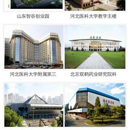
山东智谷创业园
河北医科大学教学主楼
河北医科大学附属第三
北京双鹤药业研究院科