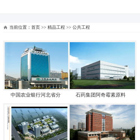
河北四建
当前位置：
首页
>>
精品工程
>>
公共工程
中国农业银行河北省分
石药集团阿奇霉素原料