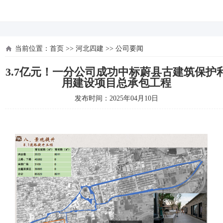
河北四建
当前位置：
首页
>>
河北四建
>>
公司要闻
3.7亿元！一分公司成功中标蔚县古建筑保护
用建设项目总承包工程
发布时间：2025年04月10日