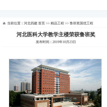
河北四建
当前位置：
河北四建:首页
>>
精品工程
>>
鲁班奖国优工程
河北医科大学教学主楼荣获鲁班奖
发布时间：2019年10月23日