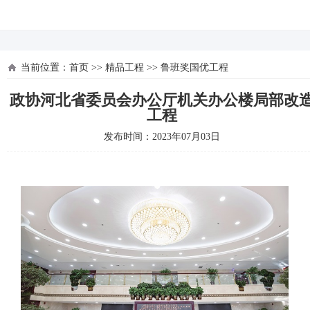
河北四建
当前位置：
首页
>>
精品工程
>>
鲁班奖国优工程
政协河北省委员会办公厅机关办公楼局部改
工程
发布时间：2023年07月03日