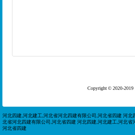
Copyright © 202
河北四建,河北建工,河北省河北四建有限公司,河北省四建
河北
北省河北四建有限公司,河北省四建
河北四建,河北建工,河北省
河北省四建